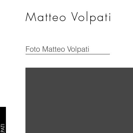
Matteo Volpati
Foto Matteo Volpati