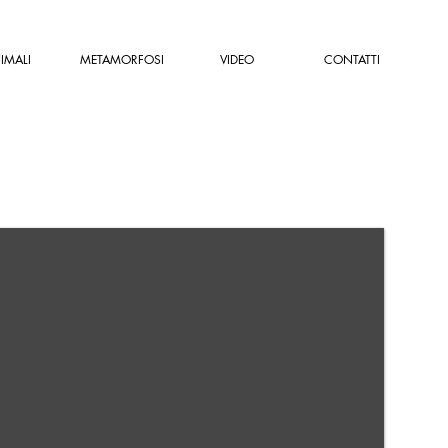
IMALI
METAMORFOSI
VIDEO
CONTATTI