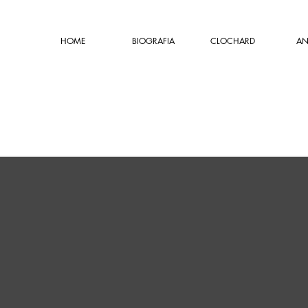
HOME
BIOGRAFIA
CLOCHARD
AN